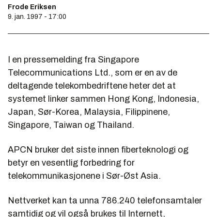
Frode Eriksen
9. jan. 1997 - 17:00
I en pressemelding fra Singapore
Telecommunications Ltd., som er en av de
deltagende telekombedriftene heter det at
systemet linker sammen Hong Kong, Indonesia,
Japan, Sør-Korea, Malaysia, Filippinene,
Singapore, Taiwan og Thailand.
APCN bruker det siste innen fiberteknologi og
betyr en vesentlig forbedring for
telekommunikasjonene i Sør-Øst Asia.
Nettverket kan ta unna 786.240 telefonsamtaler
samtidig og vil også brukes til Internett,