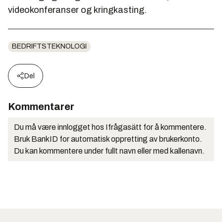
videokonferanser og kringkasting.
BEDRIFTSTEKNOLOGI
Del
Kommentarer
Du må være innlogget hos Ifrågasätt for å kommentere.
Bruk BankID for automatisk oppretting av brukerkonto.
Du kan kommentere under fullt navn eller med kallenavn.