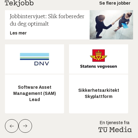
Se flere jobber
Jobbintervjuet: Slik forbereder
du deg optimalt
Les mer
Software Asset
Sikkerhetsarkitekt
Management (SAM)
Skyplattform
Lead
En tjeneste fra