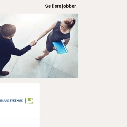
Se flere jobber