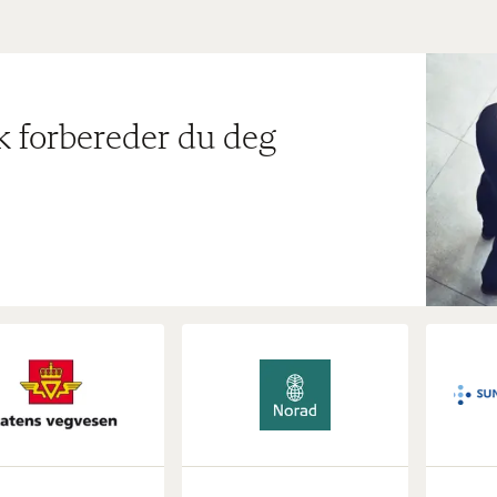
ik forbereder du deg