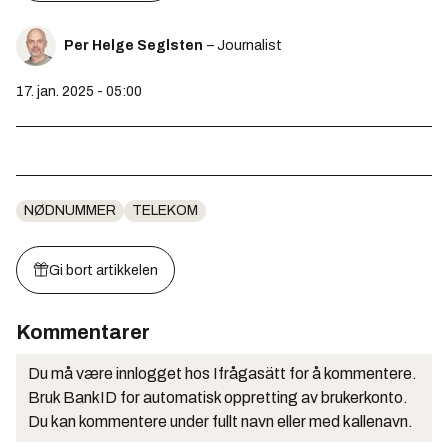
Per Helge Seglsten
– Journalist
17. jan. 2025 - 05:00
NØDNUMMER
TELEKOM
Gi bort artikkelen
Kommentarer
Du må være innlogget hos Ifrågasätt for å kommentere.
Bruk BankID for automatisk oppretting av brukerkonto.
Du kan kommentere under fullt navn eller med kallenavn.