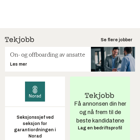
Se flere jobber
On- og offboarding av ansatte
Les mer
Få annonsen din her
og nå frem til de
Seksjonssjef ved
beste kandidatene
seksjon for
Lag en bedriftsprofil
garantiordningen i
Norad