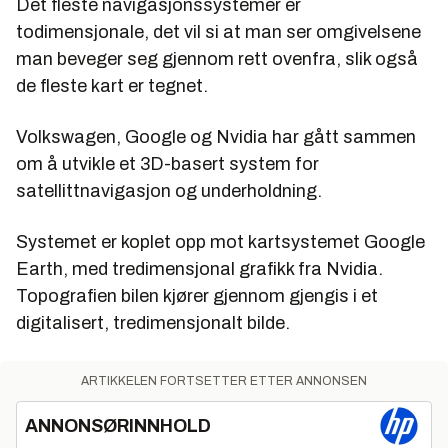
Det fleste navigasjonssystemer er
todimensjonale, det vil si at man ser omgivelsene
man beveger seg gjennom rett ovenfra, slik også
de fleste kart er tegnet.
Volkswagen, Google og Nvidia har gått sammen
om å utvikle et 3D-basert system for
satellittnavigasjon og underholdning.
Systemet er koplet opp mot kartsystemet Google
Earth, med tredimensjonal grafikk fra Nvidia.
Topografien bilen kjører gjennom gjengis i et
digitalisert, tredimensjonalt bilde.
ARTIKKELEN FORTSETTER ETTER ANNONSEN
ANNONSØRINNHOLD