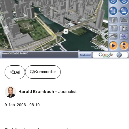
Kommenter
Del
Harald Brombach
– Journalist
9. feb. 2006 - 08:10