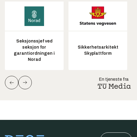
Seksjonssjef ved
seksjon for
Sikkerhetsarkitekt
garantiordningen i
Skyplattform
Norad
En tjeneste fra