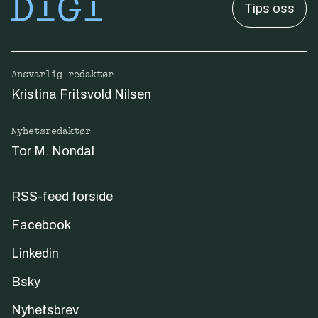
Tips oss
Ansvarlig redaktør
Kristina Fritsvold Nilsen
Nyhetsredaktør
Tor M. Nondal
RSS-feed forside
Facebook
Linkedin
Bsky
Nyhetsbrev