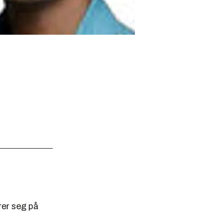
rer seg på