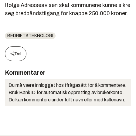
Ifølge Adresseavisen skal kommunene kunne sikre
seg bredbåndstilgang for knappe 250.000 kroner.
BEDRIFTSTEKNOLOGI
Del
Kommentarer
Du må være innlogget hos Ifrågasätt for å kommentere.
Bruk BankID for automatisk oppretting av brukerkonto.
Du kan kommentere under fullt navn eller med kallenavn.