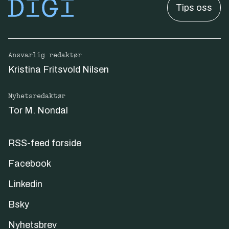
Tips oss
Ansvarlig redaktør
Kristina Fritsvold Nilsen
Nyhetsredaktør
Tor M. Nondal
RSS-feed forside
Facebook
Linkedin
Bsky
Nyhetsbrev