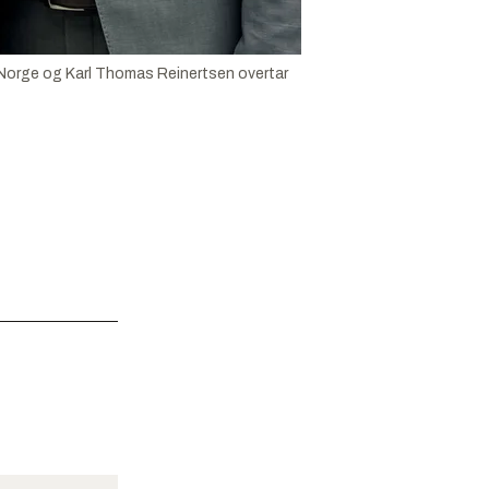
 i Norge og Karl Thomas Reinertsen overtar