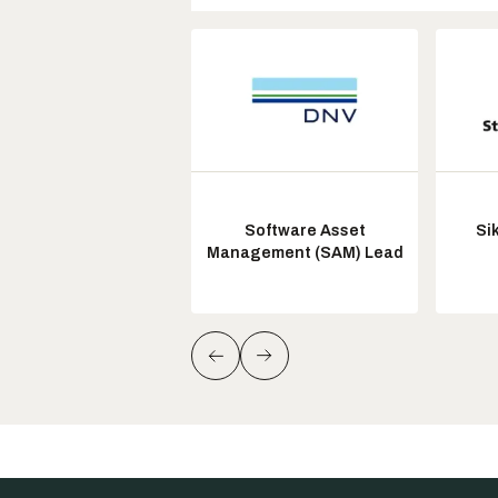
Software Asset
Si
Management (SAM) Lead