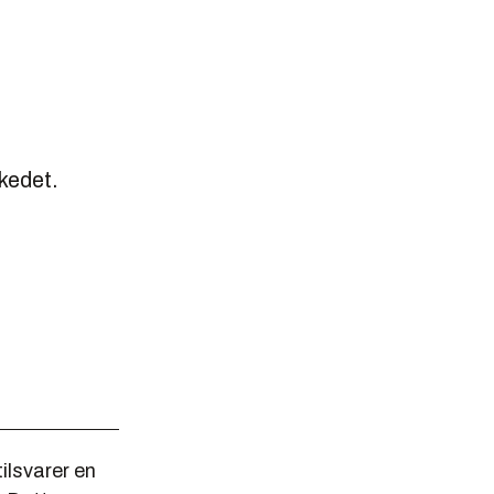
kedet.
ilsvarer en