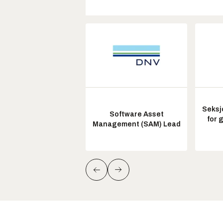
Seksj
Software Asset
for 
Management (SAM) Lead