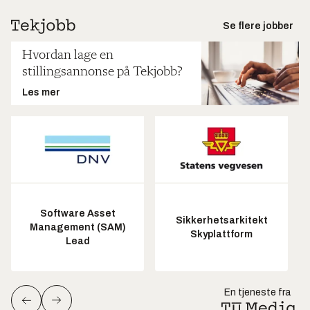
Se flere jobber
Hvordan lage en
stillingsannonse på Tekjobb?
Les mer
Software Asset
Sikkerhetsarkitekt
Management (SAM)
Skyplattform
Lead
En tjeneste fra