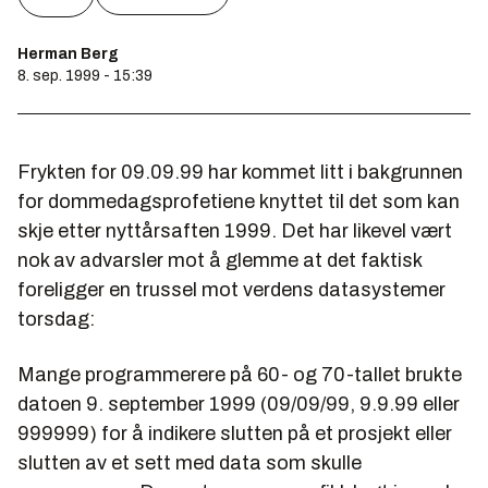
Herman Berg
8. sep. 1999 - 15:39
Frykten for 09.09.99 har kommet litt i bakgrunnen
for dommedagsprofetiene knyttet til det som kan
skje etter nyttårsaften 1999. Det har likevel vært
nok av advarsler mot å glemme at det faktisk
foreligger en trussel mot verdens datasystemer
torsdag:
Mange programmerere på 60- og 70-tallet brukte
datoen 9. september 1999 (09/09/99, 9.9.99 eller
999999) for å indikere slutten på et prosjekt eller
slutten av et sett med data som skulle