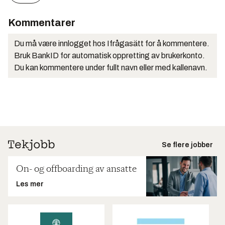
Kommentarer
Du må være innlogget hos Ifrågasätt for å kommentere.
Bruk BankID for automatisk oppretting av brukerkonto.
Du kan kommentere under fullt navn eller med kallenavn.
Se flere jobber
On- og offboarding av ansatte
Les mer