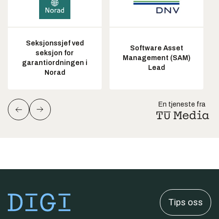
Seksjonssjef ved
Software Asset
seksjon for
Management (SAM)
garantiordningen i
Lead
Norad
En tjeneste fra
Tips oss