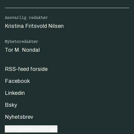
Ansvarlig redaktør
Kristina Fritsvold Nilsen
Nyhetsredaktør
Tor M. Nondal
RSS-feed forside
Facebook
Linkedin
Bsky
Nyhetsbrev
Samtykkeinnstillinger