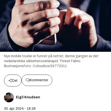
Nye mobile trusler er funnet på nettet, denne gangen av det
nederlandske sikkerhetsselskapet Threat Fabric.
Illustrasjonsfoto:
Colourbox/32772311
Kommenter
Del
Eigil Knudsen
30. apr. 2024 - 16:26