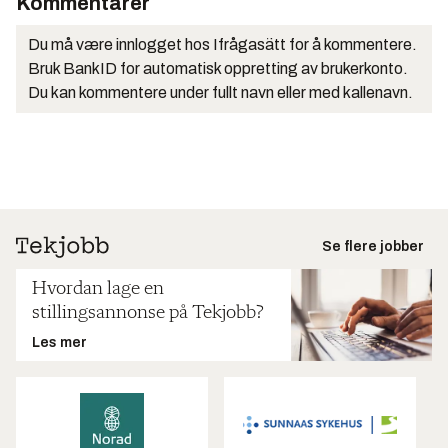
Kommentarer
Du må være innlogget hos Ifrågasätt for å kommentere.
Bruk BankID for automatisk oppretting av brukerkonto.
Du kan kommentere under fullt navn eller med kallenavn.
Se flere jobber
Hvordan lage en
stillingsannonse på Tekjobb?
Les mer