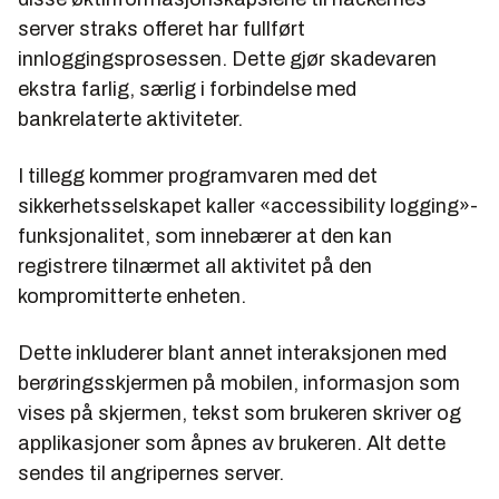
server straks offeret har fullført
innloggingsprosessen. Dette gjør skadevaren
ekstra farlig, særlig i forbindelse med
bankrelaterte aktiviteter.
I tillegg kommer programvaren med det
sikkerhetsselskapet kaller «accessibility logging»-
funksjonalitet, som innebærer at den kan
registrere tilnærmet all aktivitet på den
kompromitterte enheten.
Dette inkluderer blant annet interaksjonen med
berøringsskjermen på mobilen, informasjon som
vises på skjermen, tekst som brukeren skriver og
applikasjoner som åpnes av brukeren. Alt dette
sendes til angripernes server.