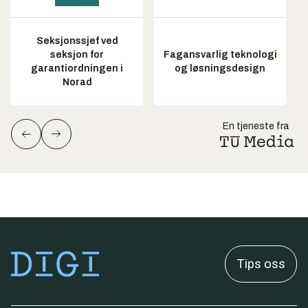
Seksjonssjef ved
seksjon for
Fagansvarlig teknologi
garantiordningen i
og løsningsdesign
Norad
En tjeneste fra
Tips oss