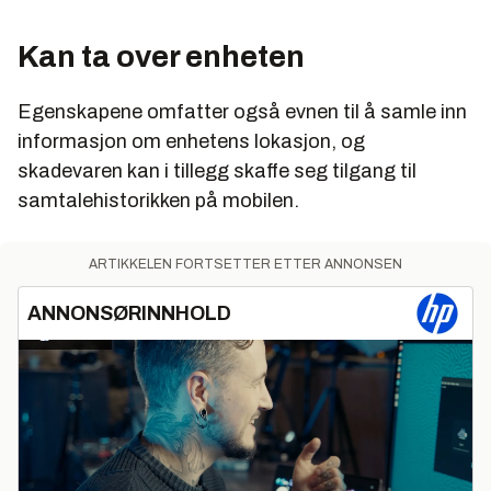
Kan ta over enheten
Egenskapene omfatter også evnen til å samle inn
informasjon om enhetens lokasjon, og
skadevaren kan i tillegg skaffe seg tilgang til
samtalehistorikken på mobilen.
ARTIKKELEN FORTSETTER ETTER ANNONSEN
ANNONSØRINNHOLD