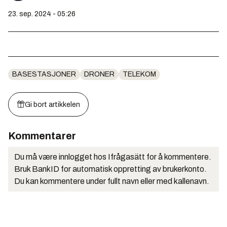
23. sep. 2024 - 05:26
BASESTASJONER
DRONER
TELEKOM
Gi bort artikkelen
Kommentarer
Du må være innlogget hos Ifrågasätt for å kommentere.
Bruk BankID for automatisk oppretting av brukerkonto.
Du kan kommentere under fullt navn eller med kallenavn.