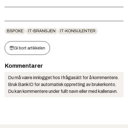
BSPOKE
IT-BRANSJEN
IT-KONSULENTER
Gi bort artikkelen
Kommentarer
Du må være innlogget hos Ifrågasätt for å kommentere.
Bruk BankID for automatisk oppretting av brukerkonto.
Du kan kommentere under fullt navn eller med kallenavn.