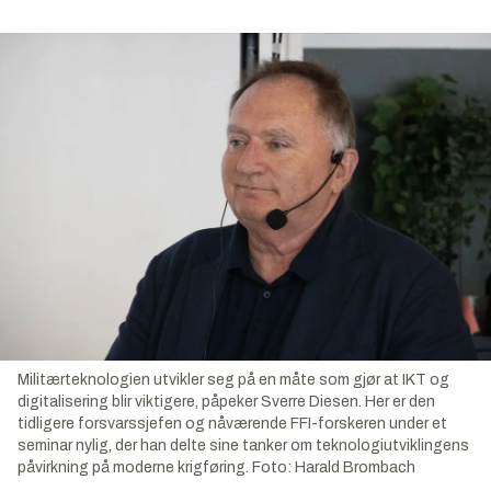
Militærteknologien utvikler seg på en måte som gjør at IKT og
digitalisering blir viktigere, påpeker Sverre Diesen. Her er den
tidligere forsvarssjefen og nåværende FFI-forskeren under et
seminar nylig, der han delte sine tanker om teknologiutviklingens
påvirkning på moderne krigføring.
Foto:
Harald Brombach