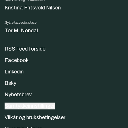
Kristina Fritsvold Nilsen
Nyhetsredaktør
Tor M. Nondal
RSS-feed forside
Facebook
Linkedin
Bsky
Nyhetsbrev
Samtykkeinnstillinger
Vilkår og bruksbetingelser