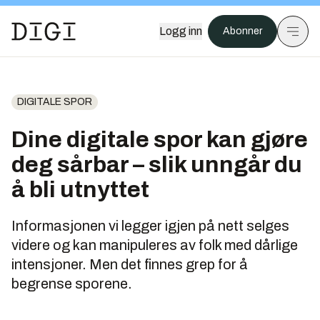
Logg inn
Abonner
DIGITALE SPOR
Dine digitale spor kan gjøre
deg sårbar – slik unngår du
å bli utnyttet
Informasjonen vi legger igjen på nett selges
videre og kan manipuleres av folk med dårlige
intensjoner. Men det finnes grep for å
begrense sporene.