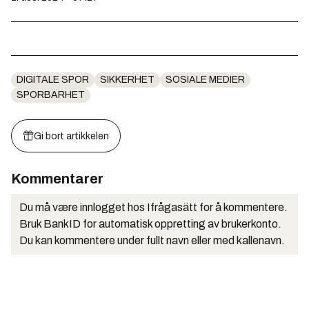
DIGITALE SPOR
SIKKERHET
SOSIALE MEDIER
SPORBARHET
Gi bort artikkelen
Kommentarer
Du må være innlogget hos Ifrågasätt for å kommentere.
Bruk BankID for automatisk oppretting av brukerkonto.
Du kan kommentere under fullt navn eller med kallenavn.