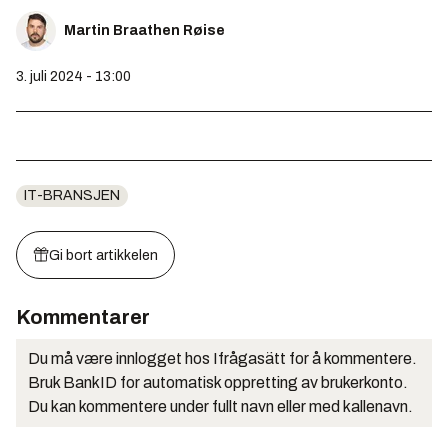
Martin Braathen Røise
3. juli 2024 - 13:00
IT-BRANSJEN
Gi bort artikkelen
Kommentarer
Du må være innlogget hos Ifrågasätt for å kommentere.
Bruk BankID for automatisk oppretting av brukerkonto.
Du kan kommentere under fullt navn eller med kallenavn.