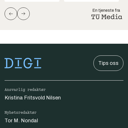
En tjeneste fra
Tips oss
Ansvarlig redaktør
Kristina Fritsvold Nilsen
Nyhetsredaktør
Tor M. Nondal