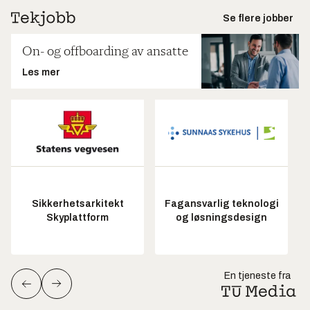
Se flere jobber
On- og offboarding av ansatte
Les mer
Sikkerhetsarkitekt
Fagansvarlig teknologi
Skyplattform
og løsningsdesign
En tjeneste fra