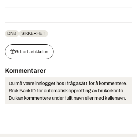
DNB
SIKKERHET
Gi bort artikkelen
Kommentarer
Du må være innlogget hos Ifrågasätt for å kommentere.
Bruk BankID for automatisk oppretting av brukerkonto.
Du kan kommentere under fullt navn eller med kallenavn.