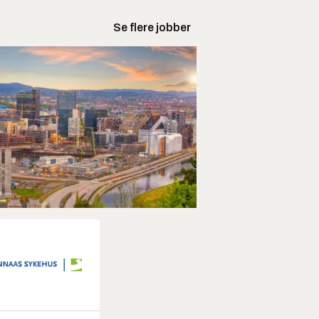
Se flere jobber