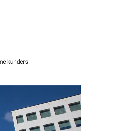
ine kunders