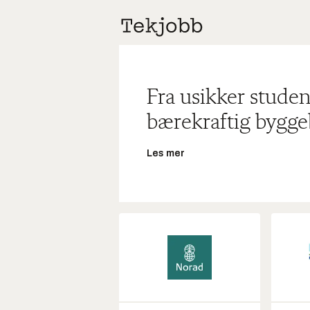
Fra usikker studen
bærekraftig bygge
Les mer