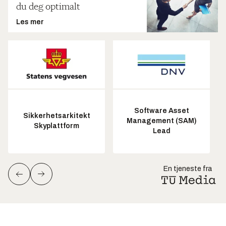
du deg optimalt
Les mer
Software Asset
Sikkerhetsarkitekt
Management (SAM)
Skyplattform
Lead
En tjeneste fra