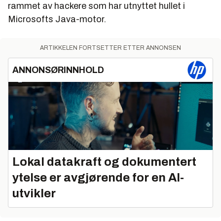
rammet av hackere som har utnyttet hullet i
Microsofts Java-motor.
ARTIKKELEN FORTSETTER ETTER ANNONSEN
ANNONSØRINNHOLD
Lokal datakraft og dokumentert
ytelse er avgjørende for en AI-
utvikler