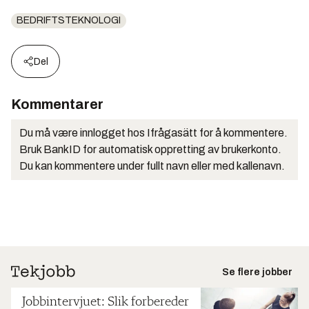
BEDRIFTSTEKNOLOGI
Del
Kommentarer
Du må være innlogget hos Ifrågasätt for å kommentere.
Bruk BankID for automatisk oppretting av brukerkonto.
Du kan kommentere under fullt navn eller med kallenavn.
Se flere jobber
Jobbintervjuet: Slik forbereder