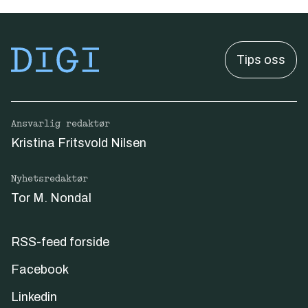
Tips oss
Ansvarlig redaktør
Kristina Fritsvold Nilsen
Nyhetsredaktør
Tor M. Nondal
RSS-feed forside
Facebook
Linkedin