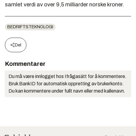
samlet verdi av over 9,5 milliarder norske kroner.
BEDRIFTSTEKNOLOGI
Del
Kommentarer
Du må være innlogget hos Ifrågasätt for å kommentere.
Bruk BankID for automatisk oppretting av brukerkonto.
Du kan kommentere under fullt navn eller med kallenavn.