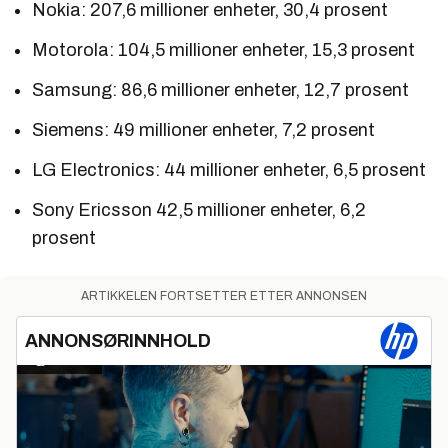
Nokia: 207,6 millioner enheter, 30,4 prosent
Motorola: 104,5 millioner enheter, 15,3 prosent
Samsung: 86,6 millioner enheter, 12,7 prosent
Siemens: 49 millioner enheter, 7,2 prosent
LG Electronics: 44 millioner enheter, 6,5 prosent
Sony Ericsson 42,5 millioner enheter, 6,2
prosent
ARTIKKELEN FORTSETTER ETTER ANNONSEN
ANNONSØRINNHOLD