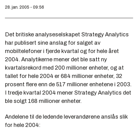
28. jan. 2005 - 09:56
Det britiske analyseselskapet Strategy Analytics
har publisert sine anslag for salget av
mobiltelefoner i fjerde kvartal og for hele året
2004. Analytikerne mener det ble satt ny
kvartalsrekord med 200 millioner enheter, og at
tallet for hele 2004 er 684 millioner enheter, 32
prosent flere enn de 517 millioner enhetene i 2003.
I tredje kvartal 2004 mener Strategy Analytics det
ble solgt 168 millioner enheter.
Andelene til de ledende leverandørene anslås slik
for hele 2004: