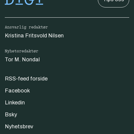
Ansvarlig redaktør
Kristina Fritsvold Nilsen
Nyhetsredaktør
Tor M. Nondal
RSS-feed forside
Facebook
Linkedin
Bsky
Nyhetsbrev