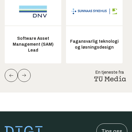
Software Asset
Fagansvarlig teknologi
Management (SAM)
og løsningsdesign
Lead
En tjeneste fra
Tips oss