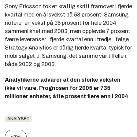
Sony Ericsson tok et kraftig skritt framover i fjerde
kvartal med en årsvekst på 58 prosent. Samsung
noterer en vekst på 36 prosent for hele 2004
sammenliknet med 2003, men opplevde 7 prosent
færre leveranser i fjerde kvartal enn i tredje. Ifølge
Strategy Analytics er dårlig fjerde kvartal typisk for
mobilsalget til Samsung, det samme var tilfelle i
både 2002 og 2003.
Analytikerne advarer at den sterke veksten
ikke vil vare. Prognosen for 2005 er 735
millioner enheter, åtte prosent flere enn i 2004
.
ANALYSER