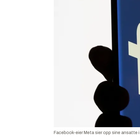
Facebook-eier Meta sier opp sine ansatte i