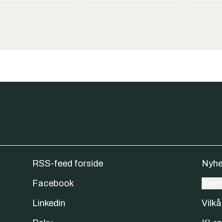
RSS-feed forside
Nyhe
Facebook
Samt
Linkedin
Vilkå