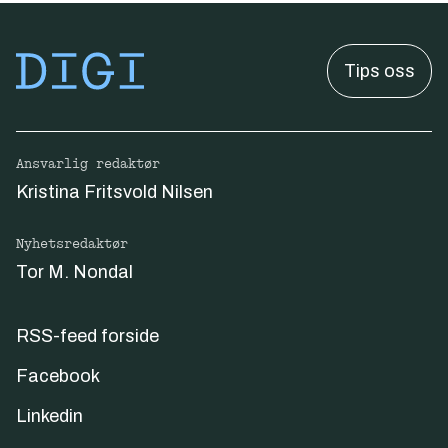
Tips oss
Ansvarlig redaktør
Kristina Fritsvold Nilsen
Nyhetsredaktør
Tor M. Nondal
RSS-feed forside
Facebook
Linkedin