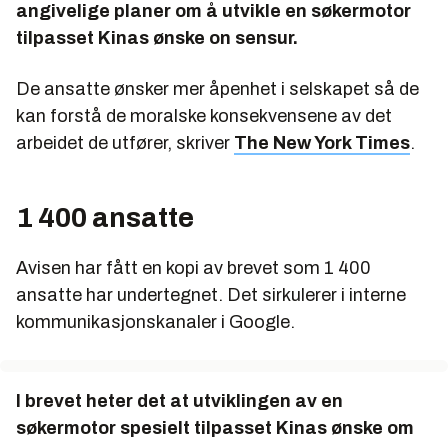
angivelige planer om å utvikle en søkermotor
tilpasset Kinas ønske on sensur.
De ansatte ønsker mer åpenhet i selskapet så de
kan forstå de moralske konsekvensene av det
arbeidet de utfører, skriver
The New York Times
.
1 400 ansatte
Avisen har fått en kopi av brevet som 1 400
ansatte har undertegnet. Det sirkulerer i interne
kommunikasjonskanaler i Google.
I brevet heter det at utviklingen av en
søkermotor spesielt tilpasset Kinas ønske om