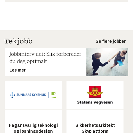
Se flere jobber
Jobbintervjuet: Slik forbereder
du deg optimalt
Les mer
Fagansvarlig teknologi
Sikkerhetsarkitekt
og løsningsdesign
Skyplattform