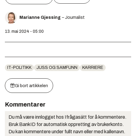
Marianne Gjessing
– Journalist
13. mai 2024 - 05:00
IT-POLITIKK
JUSS OG SAMFUNN
KARRIERE
Gi bort artikkelen
Kommentarer
Du må være innlogget hos Ifrågasätt for å kommentere.
Bruk BankID for automatisk oppretting av brukerkonto.
Du kan kommentere under fullt navn eller med kallenavn.