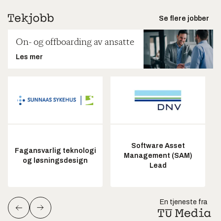
Se flere jobber
On- og offboarding av ansatte
Les mer
Software Asset
Fagansvarlig teknologi
Management (SAM)
og løsningsdesign
Lead
En tjeneste fra