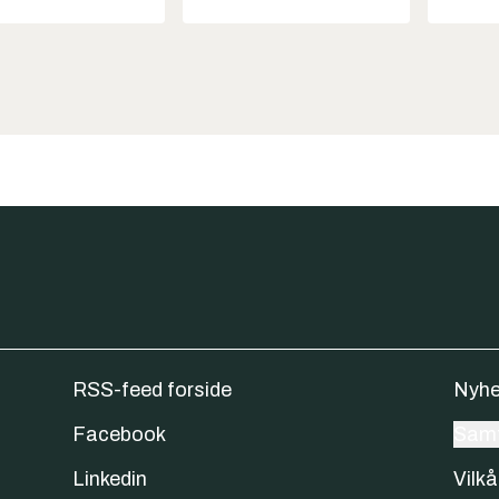
RSS-feed forside
Nyhe
Facebook
Samt
Linkedin
Vilkå