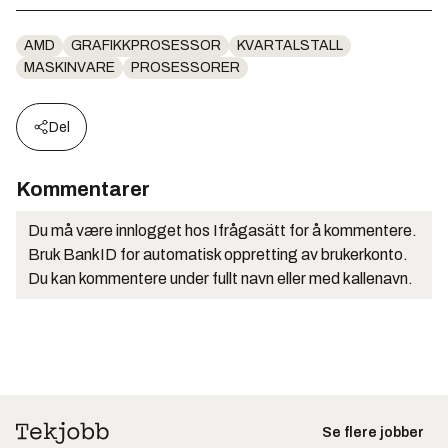
AMD
GRAFIKKPROSESSOR
KVARTALSTALL
MASKINVARE
PROSESSORER
Del
Kommentarer
Du må være innlogget hos Ifrågasätt for å kommentere.
Bruk BankID for automatisk oppretting av brukerkonto.
Du kan kommentere under fullt navn eller med kallenavn.
Se flere jobber