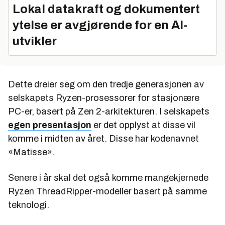
Lokal datakraft og dokumentert
ytelse er avgjørende for en AI-
utvikler
Dette dreier seg om den tredje generasjonen av
selskapets Ryzen-prosessorer for stasjonære
PC-er, basert på Zen 2-arkitekturen. I selskapets
egen presentasjon
er det opplyst at disse vil
komme i midten av året. Disse har kodenavnet
«Matisse».
Senere i år skal det også komme mangekjernede
Ryzen ThreadRipper-modeller basert på samme
teknologi.