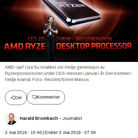
AMD-sjef Lisa Su snakket om tredje generasjon av
Ryzenprosessoren under CES-messen i januar i år. Den kommer i
tredje kvartal.
Foto:
Reuters/Steve Marcus
Kommenter
Del
Harald Brombach
– Journalist
2. mai 2019 - 15:40 | Endret 3. mai 2019 - 07:59