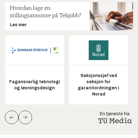
Hvordan lage en
stillingsannonse på Tekjobb?
Les mer
Seksjonssjef ved
Fagansvarlig teknologi
seksjon for
og løsningsdesign
garantiordningen i
Norad
En tjeneste fra