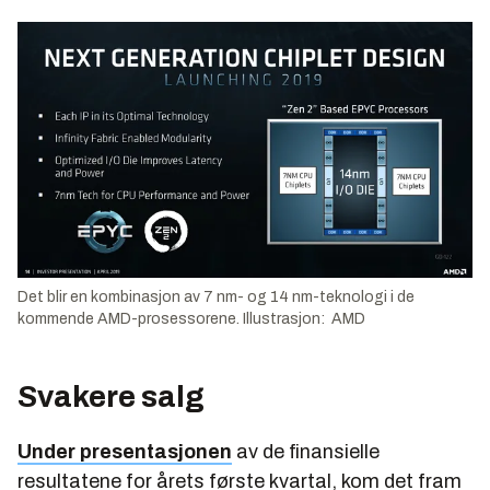
Det blir en kombinasjon av 7 nm- og 14 nm-teknologi i de
kommende AMD-prosessorene. Illustrasjon: AMD
Svakere salg
Under presentasjonen
av de finansielle
resultatene for årets første kvartal, kom det fram