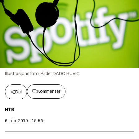
Illustrasjonsfoto.
Bilde:
DADO RUVIC
Kommenter
Del
NTB
6. feb. 2019 - 15:54