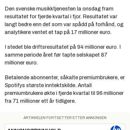
Den svenske musikktjenesten la onsdag fram
resultatet for fjerde kvartal i fjor. Resultatet var
langt bedre enn det som var spådd på forhånd, og
analytikere ventet et tap på 17 millioner euro.
I stedet ble driftsresultatet på 94 millioner euro. I
samme periode året før tapte selskapet 87
millioner euro.
Betalende abonnenter, såkalte premiumbrukere, er
Spotifys største inntektskilde. Antall
premiumbrukere økte i fjerde kvartal til 96 millioner
fra 71 millioner ett år tidligere.
ARTIKKELEN FORTSETTER ETTER ANNONSEN