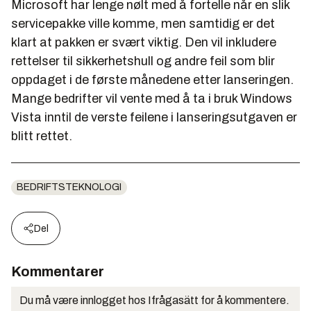
Microsoft har lenge nølt med å fortelle når en slik
servicepakke ville komme, men samtidig er det
klart at pakken er svært viktig. Den vil inkludere
rettelser til sikkerhetshull og andre feil som blir
oppdaget i de første månedene etter lanseringen.
Mange bedrifter vil vente med å ta i bruk Windows
Vista inntil de verste feilene i lanseringsutgaven er
blitt rettet.
BEDRIFTSTEKNOLOGI
Del
Kommentarer
Du må være innlogget hos Ifrågasätt for å kommentere.