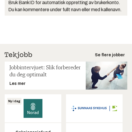
Bruk BankID for automatisk oppretting av brukerkonto.
Du kan kommentere under fullt navn eller med kallenavn.
Se flere jobber
Jobbintervjuet: Slik forbereder
du deg optimalt
Les mer
Ny i dag