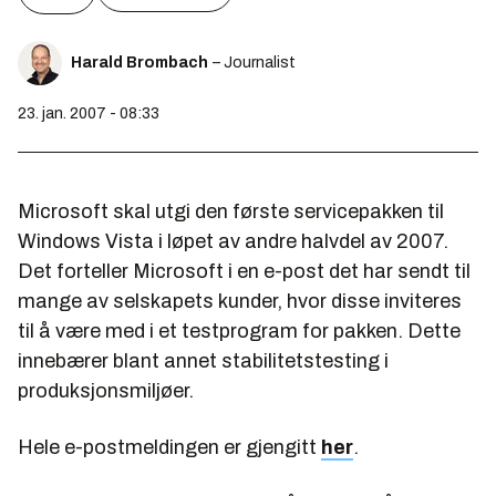
Harald Brombach
– Journalist
23. jan. 2007 - 08:33
Microsoft skal utgi den første servicepakken til
Windows Vista i løpet av andre halvdel av 2007.
Det forteller Microsoft i en e-post det har sendt til
mange av selskapets kunder, hvor disse inviteres
til å være med i et testprogram for pakken. Dette
innebærer blant annet stabilitetstesting i
produksjonsmiljøer.
Hele e-postmeldingen er gjengitt
her
.