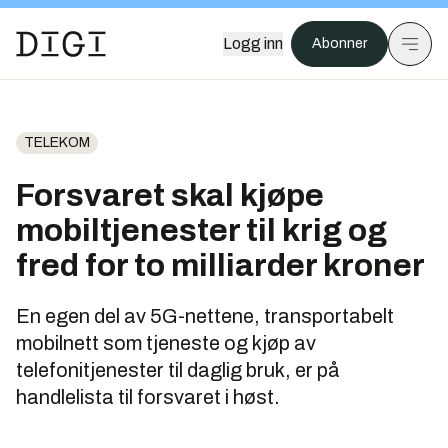
Logg inn
Abonner
TELEKOM
Forsvaret skal kjøpe
mobiltjenester til krig og
fred for to milliarder kroner
En egen del av 5G-nettene, transportabelt
mobilnett som tjeneste og kjøp av
telefonitjenester til daglig bruk, er på
handlelista til forsvaret i høst.