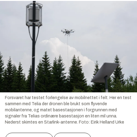
Forsvaret har testet forlengelse av mobilnettet i felt. Her en test
sammen med Telia der dronen ble brukt som flyvende
mobilantenne, og matet basestasjonen i forgrunnen med
signaler fra Telias ordinære basestasjon en liten mil unna.
Nederst skimtes en Starlink-antenne.
Foto:
Eirik Helland Urke