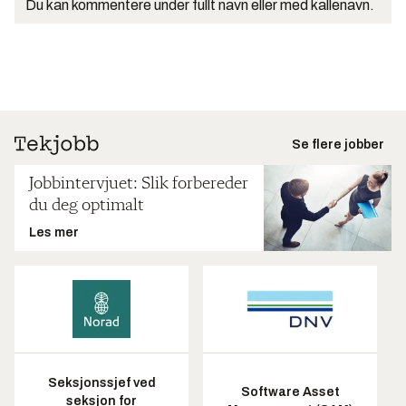
Du kan kommentere under fullt navn eller med kallenavn.
Se flere jobber
Jobbintervjuet: Slik forbereder
du deg optimalt
Les mer
Seksjonssjef ved
Software Asset
seksjon for