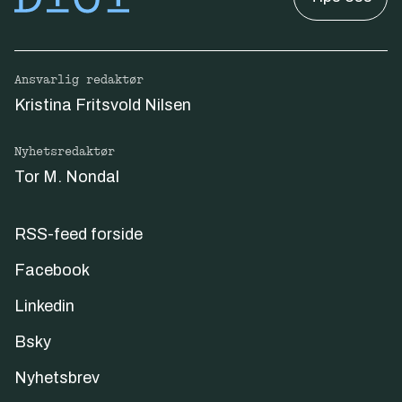
Ansvarlig redaktør
Kristina Fritsvold Nilsen
Nyhetsredaktør
Tor M. Nondal
RSS-feed forside
Facebook
Linkedin
Bsky
Nyhetsbrev