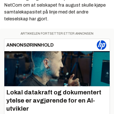
NetCom om at selskapet fra august skulle kjøpe
samtalekapasitet på linje med det andre
teleselskap har gjort.
ARTIKKELEN FORTSETTER ETTER ANNONSEN
ANNONSØRINNHOLD
Lokal datakraft og dokumentert
ytelse er avgjørende for en AI-
utvikler