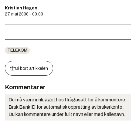
Kristian Hagen
27. mai 2008 - 00:00
TELEKOM
Gi bort artikkelen
Kommentarer
Du må være innlogget hos Ifrågasätt for å kommentere.
Bruk BankID for automatisk oppretting av brukerkonto.
Du kan kommentere under fullt navn eller med kallenavn.