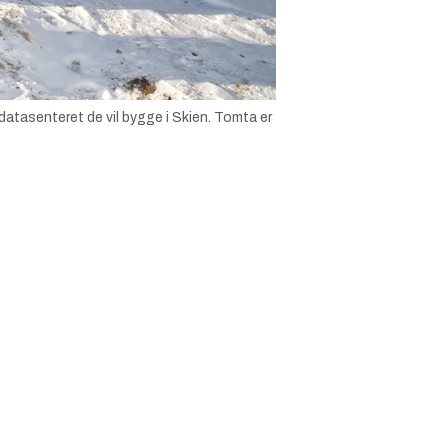
 datasenteret de vil bygge i Skien. Tomta er