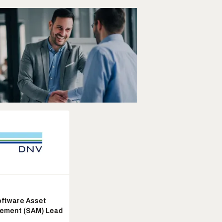
ftware Asset
ement (SAM) Lead