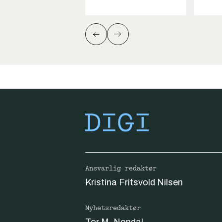
Ansvarlig redaktør
Kristina Fritsvold Nilsen
Nyhetsredaktør