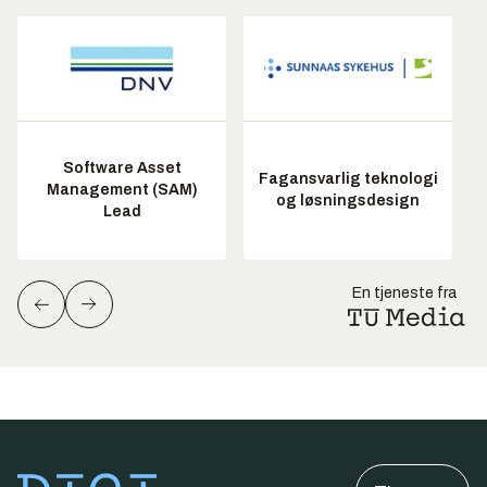
Software Asset
Fagansvarlig teknologi
Management (SAM)
og løsningsdesign
Lead
En tjeneste fra