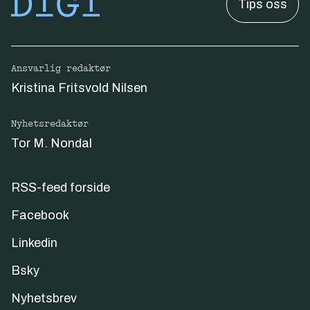
Tips oss
Ansvarlig redaktør
Kristina Fritsvold Nilsen
Nyhetsredaktør
Tor M. Nondal
RSS-feed forside
Facebook
Linkedin
Bsky
Nyhetsbrev