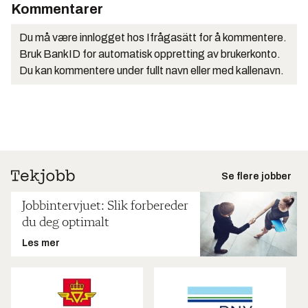
Kommentarer
Du må være innlogget hos Ifrågasätt for å kommentere.
Bruk BankID for automatisk oppretting av brukerkonto.
Du kan kommentere under fullt navn eller med kallenavn.
Se flere jobber
Jobbintervjuet: Slik forbereder
du deg optimalt
Les mer