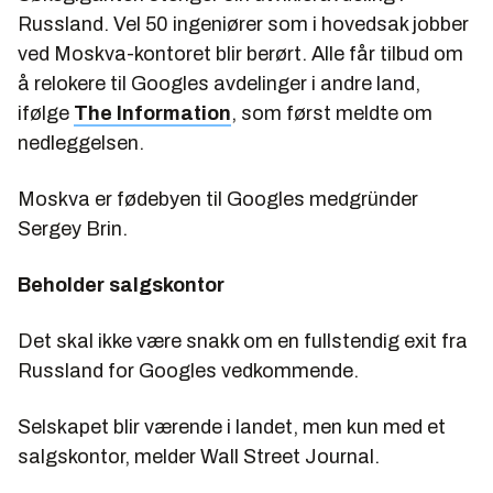
Russland. Vel 50 ingeniører som i hovedsak jobber
ved Moskva-kontoret blir berørt. Alle får tilbud om
å relokere til Googles avdelinger i andre land,
ifølge
The Information
, som først meldte om
nedleggelsen.
Moskva er fødebyen til Googles medgründer
Sergey Brin.
Beholder salgskontor
Det skal ikke være snakk om en fullstendig exit fra
Russland for Googles vedkommende.
Selskapet blir værende i landet, men kun med et
salgskontor, melder Wall Street Journal.