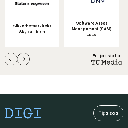
Software Asset
Sikkerhetsarkitekt
Management (SAM)
Skyplattform
Lead
En tjeneste fra
Tips oss