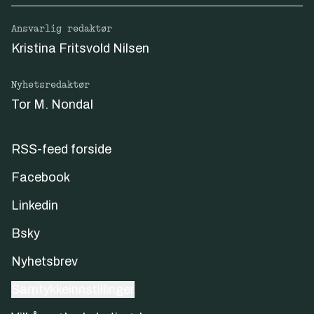
Ansvarlig redaktør
Kristina Fritsvold Nilsen
Nyhetsredaktør
Tor M. Nondal
RSS-feed forside
Facebook
Linkedin
Bsky
Nyhetsbrev
Samtykkeinnstillinger