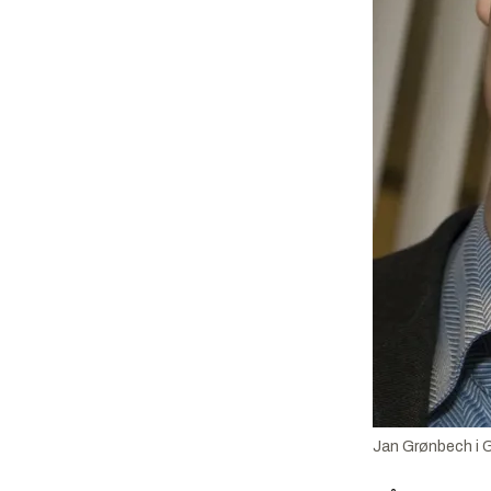
Jan Grønbech i G