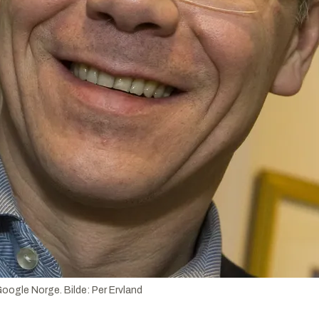
oogle Norge. Bilde: Per Ervland