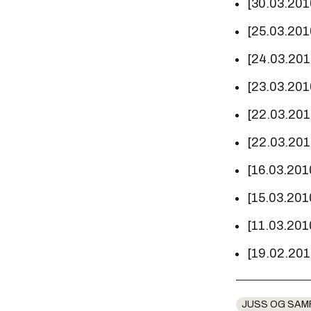
[30.03.201
[25.03.201
[24.03.20
[23.03.201
[22.03.20
[22.03.20
[16.03.201
[15.03.201
[11.03.201
[19.02.20
JUSS OG SAM