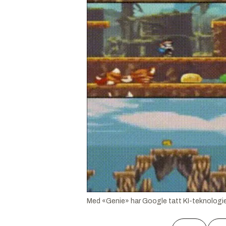
Med «Genie» har Google tatt KI-teknologien