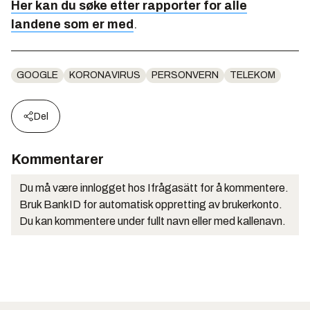
Her kan du søke etter rapporter for alle
landene som er med
.
GOOGLE
KORONAVIRUS
PERSONVERN
TELEKOM
Del
Kommentarer
Du må være innlogget hos Ifrågasätt for å kommentere.
Bruk BankID for automatisk oppretting av brukerkonto.
Du kan kommentere under fullt navn eller med kallenavn.