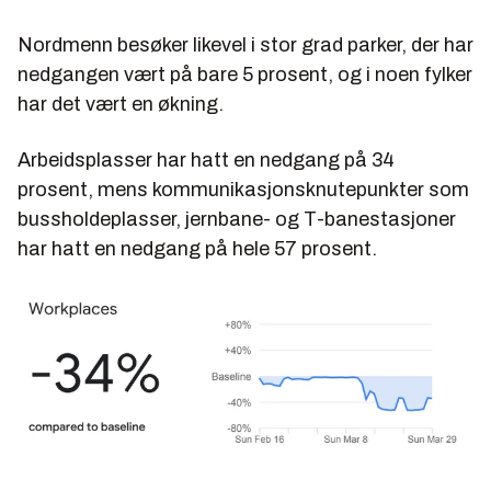
Nordmenn besøker likevel i stor grad parker, der har
nedgangen vært på bare 5 prosent, og i noen fylker
har det vært en økning.
Arbeidsplasser har hatt en nedgang på 34
prosent, mens kommunikasjonsknutepunkter som
bussholdeplasser, jernbane- og T-banestasjoner
har hatt en nedgang på hele 57 prosent.