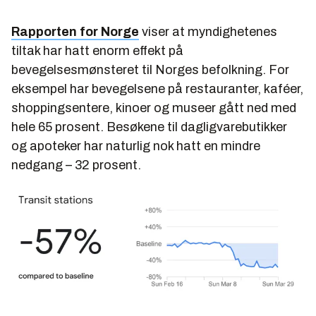
Rapporten for Norge
viser at myndighetenes
tiltak har hatt enorm effekt på
bevegelsesmønsteret til Norges befolkning. For
eksempel har bevegelsene på restauranter, kaféer,
shoppingsentere, kinoer og museer gått ned med
hele 65 prosent. Besøkene til dagligvarebutikker
og apoteker har naturlig nok hatt en mindre
nedgang – 32 prosent.