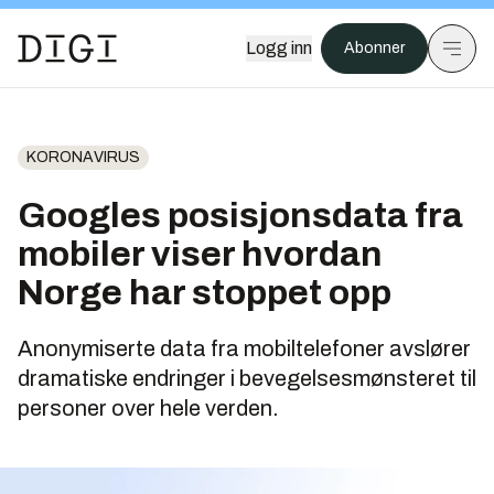
Logg inn
Abonner
KORONAVIRUS
Googles posisjonsdata fra
mobiler viser hvordan
Norge har stoppet opp
Anonymiserte data fra mobiltelefoner avslører
dramatiske endringer i bevegelsesmønsteret til
personer over hele verden.