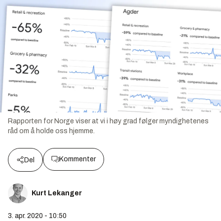
Rapporten for Norge viser at vi i høy grad følger myndighetenes
råd om å holde oss hjemme.
Kommenter
Del
Kurt Lekanger
3. apr. 2020 - 10:50