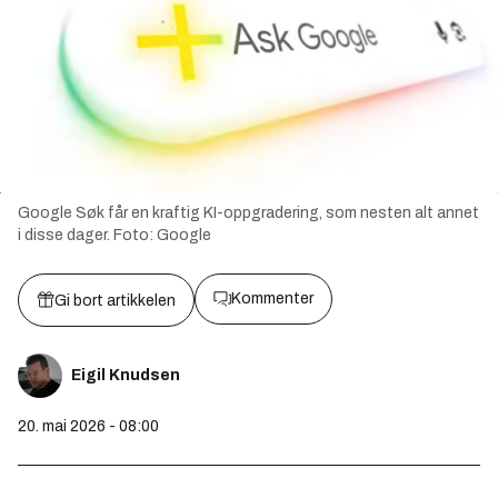
Google Søk får en kraftig KI-oppgradering, som nesten alt annet
i disse dager.
Foto:
Google
Kommenter
Gi bort artikkelen
Eigil Knudsen
20. mai 2026 - 08:00