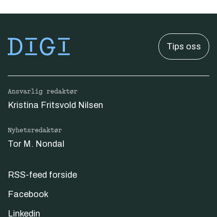
Tips oss
Ansvarlig redaktør
Kristina Fritsvold Nilsen
Nyhetsredaktør
Tor M. Nondal
RSS-feed forside
Facebook
Linkedin