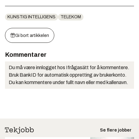
KUNSTIG INTELLIGENS
TELEKOM
Gi bort artikkelen
Kommentarer
Du må være innlogget hos Ifrågasätt for å kommentere.
Bruk BankID for automatisk oppretting av brukerkonto.
Du kan kommentere under fullt navn eller med kallenavn.
Se flere jobber