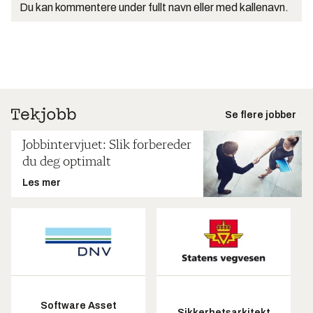
Du kan kommentere under fullt navn eller med kallenavn.
Se flere jobber
Jobbintervjuet: Slik forbereder
du deg optimalt
Les mer
Software Asset
Sikkerhetsarkitekt