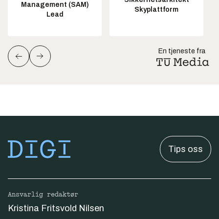
Management (SAM)
Skyplattform
Lead
En tjeneste fra
Tips oss
Ansvarlig redaktør
Kristina Fritsvold Nilsen