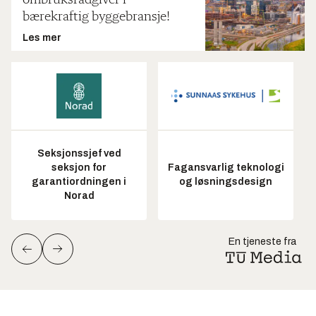
bærekraftig byggebransje!
Les mer
Seksjonssjef ved
seksjon for
Fagansvarlig teknologi
garantiordningen i
og løsningsdesign
Norad
En tjeneste fra