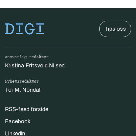
Tips oss
Ansvarlig redaktør
Kristina Fritsvold Nilsen
Nyhetsredaktør
Tor M. Nondal
RSS-feed forside
Facebook
Linkedin