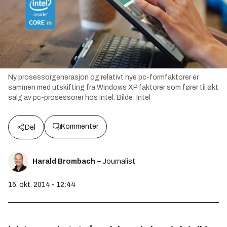
Ny prosessorgenerasjon og relativt nye pc-formfaktorer er
sammen med utskifting fra Windows XP faktorer som fører til økt
salg av pc-prosessorer hos Intel.
Bilde:
Intel
Kommenter
Del
Harald Brombach
– Journalist
15. okt. 2014 - 12:44