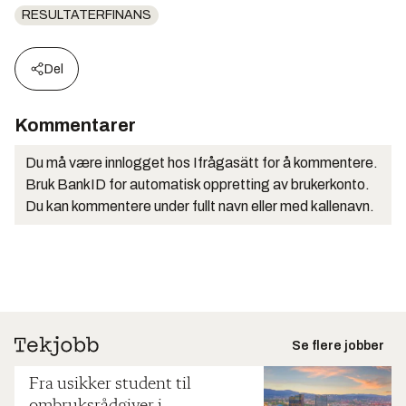
RESULTATERFINANS
Del
Kommentarer
Du må være innlogget hos Ifrågasätt for å kommentere.
Bruk BankID for automatisk oppretting av brukerkonto.
Du kan kommentere under fullt navn eller med kallenavn.
Se flere jobber
Fra usikker student til
ombruksrådgiver i