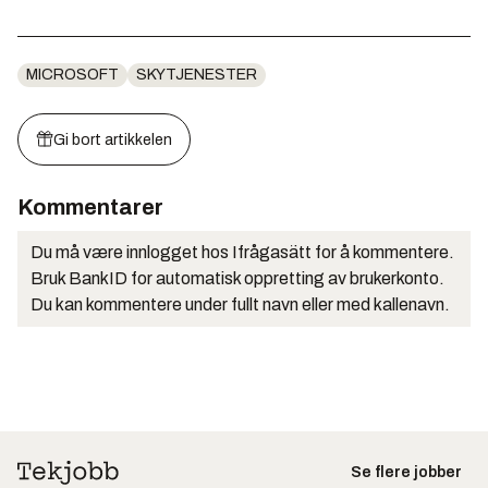
MICROSOFT
SKYTJENESTER
Gi bort artikkelen
Kommentarer
Du må være innlogget hos Ifrågasätt for å kommentere.
Bruk BankID for automatisk oppretting av brukerkonto.
Du kan kommentere under fullt navn eller med kallenavn.
Se flere jobber