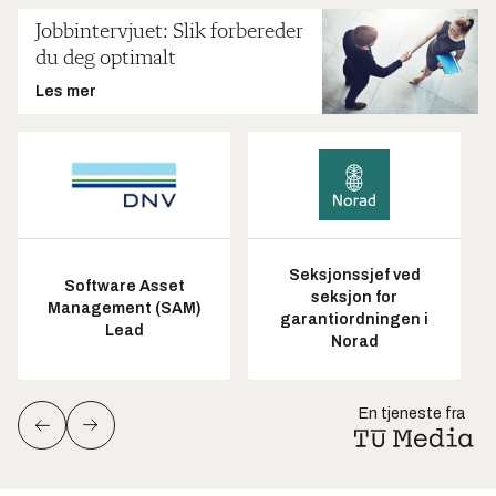
Jobbintervjuet: Slik forbereder
du deg optimalt
Les mer
Seksjonssjef ved
Software Asset
seksjon for
Management (SAM)
garantiordningen i
Lead
Norad
En tjeneste fra