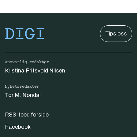
Tips oss
Ansvarlig redaktør
Kristina Fritsvold Nilsen
Nyhetsredaktør
Tor M. Nondal
RSS-feed forside
Facebook