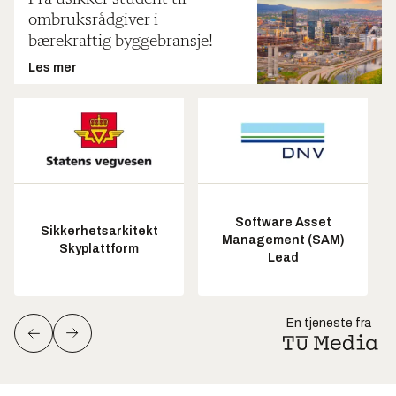
ombruksrådgiver i
bærekraftig byggebransje!
Les mer
Software Asset
Sikkerhetsarkitekt
Management (SAM)
Skyplattform
Lead
En tjeneste fra