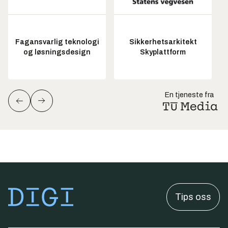
Fagansvarlig teknologi
Sikkerhetsarkitekt
og løsningsdesign
Skyplattform
En tjeneste fra
Tips oss