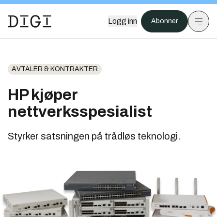
Logg inn
Abonner
AVTALER & KONTRAKTER
HP kjøper
nettverksspesialist
Styrker satsningen på trådløs teknologi.