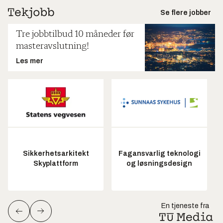
Se flere jobber
Tre jobbtilbud 10 måneder før
masteravslutning!
Les mer
Sikkerhetsarkitekt
Fagansvarlig teknologi
Skyplattform
og løsningsdesign
En tjeneste fra