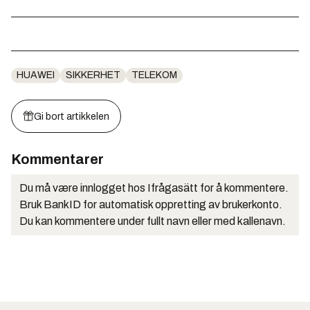
HUAWEI
SIKKERHET
TELEKOM
Gi bort artikkelen
Kommentarer
Du må være innlogget hos Ifrågasätt for å kommentere.
Bruk BankID for automatisk oppretting av brukerkonto.
Du kan kommentere under fullt navn eller med kallenavn.