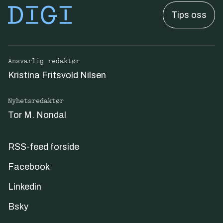
Tips oss
Ansvarlig redaktør
Kristina Fritsvold Nilsen
Nyhetsredaktør
Tor M. Nondal
RSS-feed forside
Facebook
Linkedin
Bsky