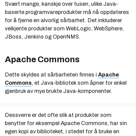
Svært mange, kanskje over tusen, ulike Java-
baserte programvareprodukter må nå oppdateres
for å fjerne en alvorlig sårbarhet. Det inkluderer
velkjente produkter som WebLogic, WebSphere,
JBoss, Jenkins og OpenNMS.
Apache Commons
Dette skyldes at sårbarheten finnes i
Apache
Commons
, et Java-bibliotek som åpner for enkel
gjenbruk av mye brukte Java-komponenter.
Dessverre er det ofte slik at produkter som
benytter for eksempel Apache Commons, har sin
egen kopi av biblioteket, i stedet for å bruke en