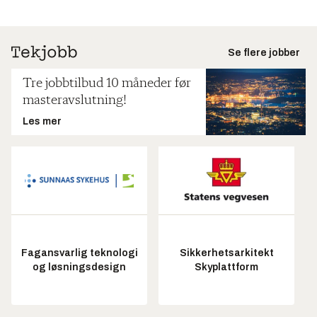
Se flere jobber
Tre jobbtilbud 10 måneder før
masteravslutning!
Les mer
Fagansvarlig teknologi
Sikkerhetsarkitekt
og løsningsdesign
Skyplattform