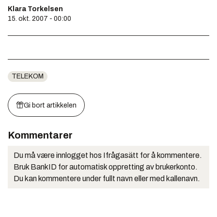
Klara Torkelsen
15. okt. 2007 - 00:00
TELEKOM
Gi bort artikkelen
Kommentarer
Du må være innlogget hos Ifrågasätt for å kommentere.
Bruk BankID for automatisk oppretting av brukerkonto.
Du kan kommentere under fullt navn eller med kallenavn.