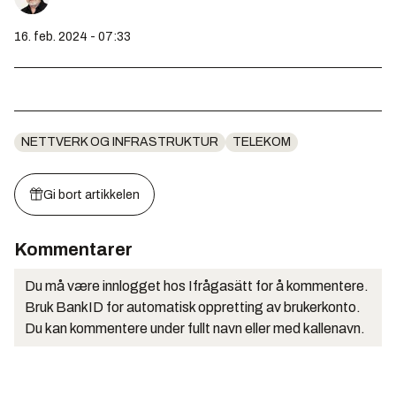
16. feb. 2024 - 07:33
NETTVERK OG INFRASTRUKTUR
TELEKOM
Gi bort artikkelen
Kommentarer
Du må være innlogget hos Ifrågasätt for å kommentere.
Bruk BankID for automatisk oppretting av brukerkonto.
Du kan kommentere under fullt navn eller med kallenavn.