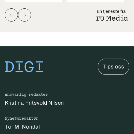
En tjeneste fra
Tips oss
Ansvarlig redaktør
Kristina Fritsvold Nilsen
Nyhetsredaktør
Tor M. Nondal